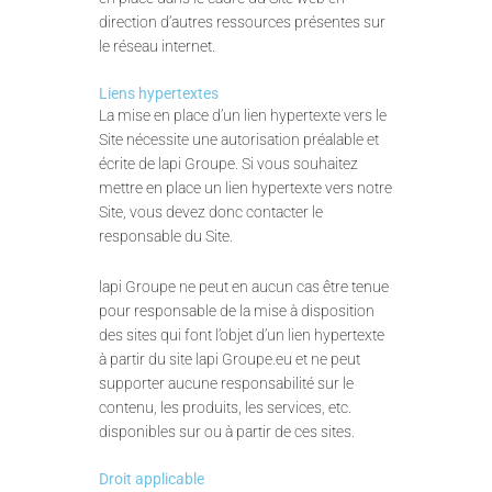
direction d’autres ressources présentes sur
le réseau internet.
Liens hypertextes
La mise en place d’un lien hypertexte vers le
Site nécessite une autorisation préalable et
écrite de lapi Groupe. Si vous souhaitez
mettre en place un lien hypertexte vers notre
Site, vous devez donc contacter le
responsable du Site.
lapi Groupe ne peut en aucun cas être tenue
pour responsable de la mise à disposition
des sites qui font l’objet d’un lien hypertexte
à partir du site lapi Groupe.eu et ne peut
supporter aucune responsabilité sur le
contenu, les produits, les services, etc.
disponibles sur ou à partir de ces sites.
Droit applicable