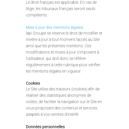
Le droit français est applicable. En cas de
litige, les tribunaux français seront seuls
compétents.
Mise à jour des mentions légales
lapi Groupe se réserve le droit de modifier et
mettre à jour à tout moment l’accès au Site
ainsi que les présentes mentions. Ces
modifications et mises à jour s’imposent à
l’utilisateur, qui doit donc se référer
régulièrement à cette rubrique pour vérifier
les mentions légales en vigueur.
Cookies
Le Site utilise des traceurs (cookies) afin de
réaliser des statistiques anonymes de
visites, de faciliter la navigation sur le Site en
vous proposant des contenus et services
adaptés à vos centres d’intérêt.
Données personnelles