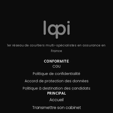
1er réseau de courtiers multi-spécialistes en assurance en
France
CONFORMITÉ
CGU
Politique de confidentialité
Accord de protection des données
Politique à destination des candidats
PRINCIPAL
Accueil
Transmettre son cabinet