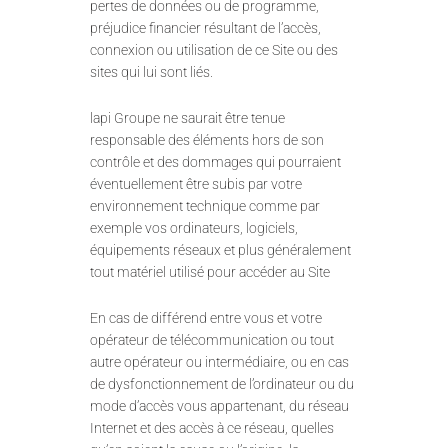
pertes de données ou de programme,
préjudice financier résultant de l’accès,
connexion ou utilisation de ce Site ou des
sites qui lui sont liés.
lapi Groupe ne saurait être tenue
responsable des éléments hors de son
contrôle et des dommages qui pourraient
éventuellement être subis par votre
environnement technique comme par
exemple vos ordinateurs, logiciels,
équipements réseaux et plus généralement
tout matériel utilisé pour accéder au Site
En cas de différend entre vous et votre
opérateur de télécommunication ou tout
autre opérateur ou intermédiaire, ou en cas
de dysfonctionnement de l’ordinateur ou du
mode d’accès vous appartenant, du réseau
Internet et des accès à ce réseau, quelles