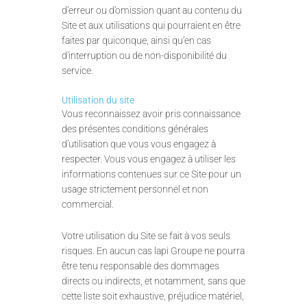
d’erreur ou d’omission quant au contenu du
Site et aux utilisations qui pourraient en être
faites par quiconque, ainsi qu’en cas
d’interruption ou de non-disponibilité du
service.
Utilisation du site
Vous reconnaissez avoir pris connaissance
des présentes conditions générales
d’utilisation que vous vous engagez à
respecter. Vous vous engagez à utiliser les
informations contenues sur ce Site pour un
usage strictement personnel et non
commercial.
Votre utilisation du Site se fait à vos seuls
risques. En aucun cas lapi Groupe ne pourra
être tenu responsable des dommages
directs ou indirects, et notamment, sans que
cette liste soit exhaustive, préjudice matériel,