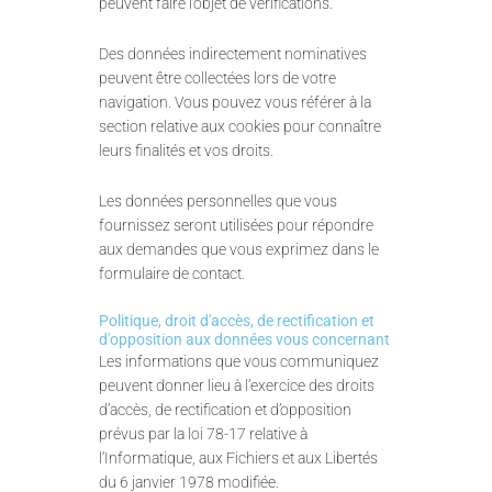
peuvent faire l’objet de vérifications.
Des données indirectement nominatives
peuvent être collectées lors de votre
navigation. Vous pouvez vous référer à la
section relative aux cookies pour connaître
leurs finalités et vos droits.
Les données personnelles que vous
fournissez seront utilisées pour répondre
aux demandes que vous exprimez dans le
formulaire de contact.
Politique, droit d'accès, de rectification et
d'opposition aux données vous concernant
Les informations que vous communiquez
peuvent donner lieu à l’exercice des droits
d’accès, de rectification et d’opposition
prévus par la loi 78-17 relative à
l’Informatique, aux Fichiers et aux Libertés
du 6 janvier 1978 modifiée.