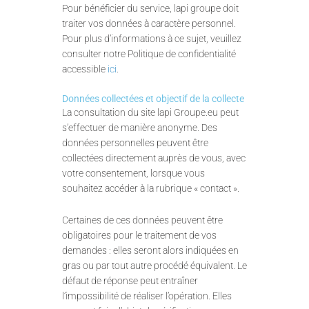
Pour bénéficier du service, lapi groupe doit
traiter vos données à caractère personnel.
Pour plus d’informations à ce sujet, veuillez
consulter notre Politique de confidentialité
accessible
ici
.
Données collectées et objectif de la collecte
La consultation du site lapi Groupe.eu peut
s’effectuer de manière anonyme. Des
données personnelles peuvent être
collectées directement auprès de vous, avec
votre consentement, lorsque vous
souhaitez accéder à la rubrique « contact ».
Certaines de ces données peuvent être
obligatoires pour le traitement de vos
demandes : elles seront alors indiquées en
gras ou par tout autre procédé équivalent. Le
défaut de réponse peut entraîner
l’impossibilité de réaliser l’opération. Elles