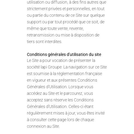
utilisation ou diffusion, à des fins autres que
strictement privées et personnelles, en tout
ou partie du contenu de ce Site sur quelque
support ou par tout procédé que ce soit, de
même que toute vente, revente,
retransmission ou mise à disposition de
tiers sont interdites.
Conditions générales d'utilisation du site
Le Site a pour vocation de présenter la
société lapi Groupe. La navigation sur ce Site
est soumise à la réglementation française
en vigueur et aux présentes Conditions
Générales d’Utilisation. Lorsque vous
accédez au Site et le parcourez, vous
acceptez sans réserve les Conditions
Générales d’Utilisation. Celles-ci étant
régulièrement mises à jour, vous êtes invité
à consulter cette page lors de chaque
connexion au Site.