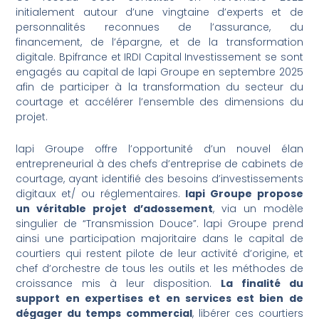
initialement autour d’une vingtaine d’experts et de
personnalités reconnues de l’assurance, du
financement, de l’épargne, et de la transformation
digitale. Bpifrance et IRDI Capital Investissement se sont
engagés au capital de lapi Groupe en septembre 2025
afin de participer à la transformation du secteur du
courtage et accélérer l’ensemble des dimensions du
projet.
lapi Groupe offre l’opportunité d’un nouvel élan
entrepreneurial à des chefs d’entreprise de cabinets de
courtage, ayant identifié des besoins d’investissements
digitaux et/ ou réglementaires.
lapi Groupe propose
un véritable projet d’adossement
, via un modèle
singulier de “Transmission Douce”. lapi Groupe prend
ainsi une participation majoritaire dans le capital de
courtiers qui restent pilote de leur activité d’origine, et
chef d’orchestre de tous les outils et les méthodes de
croissance mis à leur disposition.
La finalité du
support en expertises et en services est bien de
dégager du temps commercial
, libérer ces courtiers