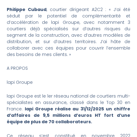
Philippe Cubaud
, courtier dirigeant A2C2 : « J’ai été
séduit par le potentiel de complémentarité et
d’accélération de lapi Groupe, avec notamment 3
courtiers déjà spécialisés sur d’autres risques du
segment de la construction, avec d’autres modèles de
distribution, et sur d’autres territoires. J’ai hâte de
collaborer avec ces équipes pour couvrir l’ensemble
des besoins de mes clients. »
A PROPOS
lapi Groupe
lapi Groupe est le 1er réseau national de courtiers multi-
spécialistes en assurance, classé dans le Top 30 en
France.
lapi Groupe réalise au 31/12/2025 un chiffre
d’affaires de 9,5 millions d’euros HT fort d’une
équipe de plus de 70 collaborateurs.
Ce réseau s’est constitué en novembre 2022