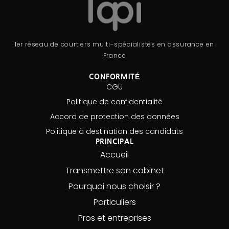
1er réseau de courtiers multi-spécialistes en assurance en
France
CONFORMITÉ
CGU
Politique de confidentialité
Accord de protection des données
Politique à destination des candidats
PRINCIPAL
Accueil
Transmettre son cabinet
Pourquoi nous choisir ?
Particuliers
Pros et entreprises