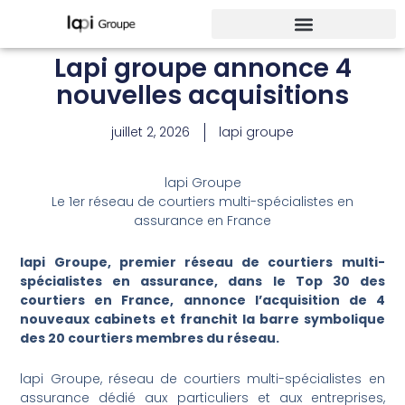
Aller
au
contenu
Lapi groupe annonce 4
nouvelles acquisitions
juillet 2, 2026
lapi groupe
LinkedIn
lapi Groupe
Le 1er réseau de courtiers multi-spécialistes en
assurance en France
lapi Groupe, premier réseau de courtiers multi-
spécialistes en assurance, dans le Top 30 des
courtiers en France, annonce l’acquisition de 4
nouveaux cabinets et franchit la barre symbolique
des 20 courtiers membres du réseau.
lapi Groupe, réseau de courtiers multi-spécialistes en
assurance dédié aux particuliers et aux entreprises,