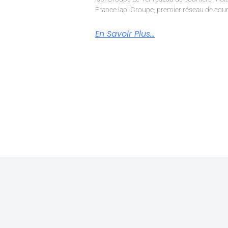
France lapi Groupe, premier réseau de court
En Savoir Plus...