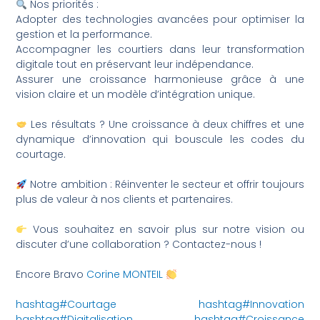
Nos priorités :
Adopter des technologies avancées pour optimiser la
gestion et la performance.
Accompagner les courtiers dans leur transformation
digitale tout en préservant leur indépendance.
Assurer une croissance harmonieuse grâce à une
vision claire et un modèle d’intégration unique.
Les résultats ? Une croissance à deux chiffres et une
dynamique d’innovation qui bouscule les codes du
courtage.
Notre ambition : Réinventer le secteur et offrir toujours
plus de valeur à nos clients et partenaires.
Vous souhaitez en savoir plus sur notre vision ou
discuter d’une collaboration ? Contactez-nous !
Encore Bravo
Corine MONTEIL
hashtag#Courtage
hashtag#Innovation
hashtag#Digitalisation
hashtag#Croissance