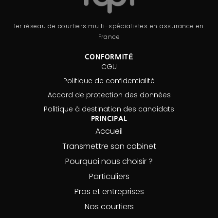
1er réseau de courtiers multi-spécialistes en assurance en
France
CONFORMITÉ
CGU
Politique de confidentialité
Accord de protection des données
Politique à destination des candidats
PRINCIPAL
Accueil
Transmettre son cabinet
Pourquoi nous choisir ?
Particuliers
Pros et entreprises
Nos courtiers