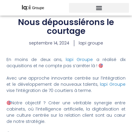
Aller
au
contenu
Nous dépoussiérons le
courtage
septembre 14, 2024
lapi groupe
En moins de deux ans,
lapi Groupe
a réalisé dix
acquisitions et ne compte pas s’arrêter là !
Avec une approche innovante centrée sur l’intégration
et le développement de nouveaux talents,
lapi Groupe
vise l’intégration de 70 courtiers à terme.
Notre objectif ? Créer une véritable synergie entre
cabinets, où l’intelligence artificielle, la digitalisation et
une culture centrée sur la relation client sont au cœur
de notre stratégie.