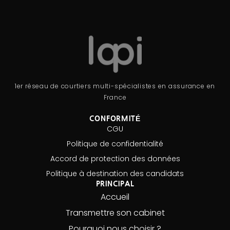
1er réseau de courtiers multi-spécialistes en assurance en
France
CONFORMITÉ
CGU
Politique de confidentialité
Accord de protection des données
Politique à destination des candidats
PRINCIPAL
Accueil
Transmettre son cabinet
Pourquoi nous choisir ?