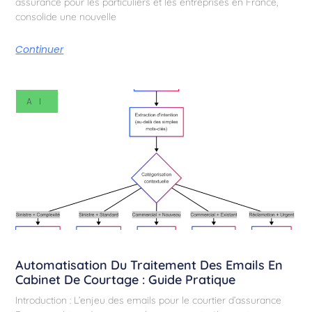
assurance pour les particuliers et les entreprises en France,
consolide une nouvelle
Continuer
AI
Automatisation Du Traitement Des Emails En
Cabinet De Courtage : Guide Pratique
Introduction : L’enjeu des emails pour le courtier d’assurance